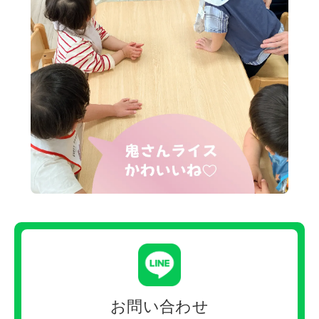
お問い合わせ