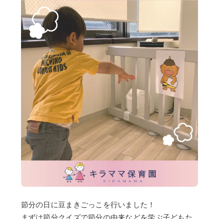
節分の日に豆まきごっこを行いました！
まずは節分クイズで節分の由来などを学ぶ子どもた