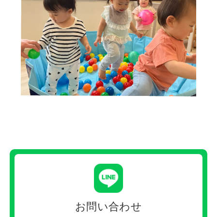
お問い合わせ