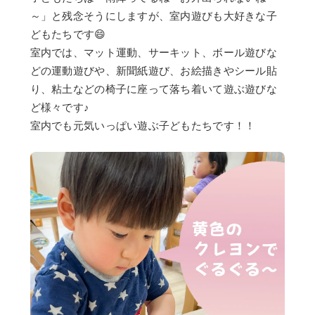
～」と残念そうにしますが、室内遊びも大好きな子
どもたちです😄
室内では、マット運動、サーキット、ボール遊びな
どの運動遊びや、新聞紙遊び、お絵描きやシール貼
り、粘土などの椅子に座って落ち着いて遊ぶ遊びな
ど様々です♪
室内でも元気いっぱい遊ぶ子どもたちです！！